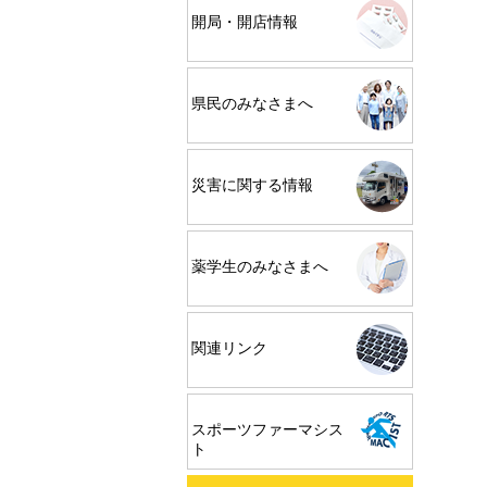
開局・開店情報
県民のみなさまへ
災害に関する情報
薬学生のみなさまへ
関連リンク
スポーツファーマシス
ト