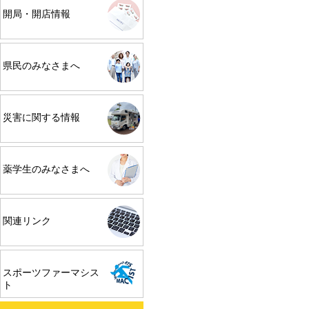
開局・開店情報
県民のみなさまへ
災害に関する情報
薬学生のみなさまへ
関連リンク
スポーツファーマシス
ト