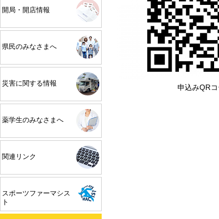
開局・開店情報
県民のみなさまへ
災害に関する情報
申込みQR
薬学生のみなさまへ
関連リンク
スポーツファーマシス
ト