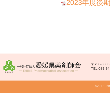
2023年度
〒790-00
TEL:089-94
©2017 Ehim