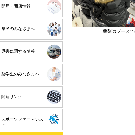
開局・開店情報
県民のみなさまへ
薬剤師ブースで
災害に関する情報
薬学生のみなさまへ
関連リンク
スポーツファーマシス
ト