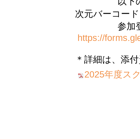
以下のお申し
次元バーコード
参加登録を
https://forms
＊詳細は、添付
2025年度