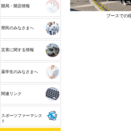
開局・開店情報
ブースでの
県民のみなさまへ
災害に関する情報
薬学生のみなさまへ
関連リンク
スポーツファーマシス
ト