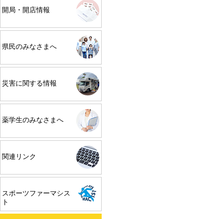
開局・開店情報
県民のみなさまへ
災害に関する情報
薬学生のみなさまへ
関連リンク
スポーツファーマシス
ト