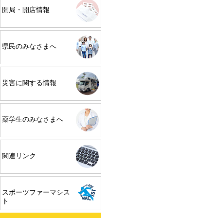
開局・開店情報
県民のみなさまへ
災害に関する情報
薬学生のみなさまへ
関連リンク
スポーツファーマシス
ト