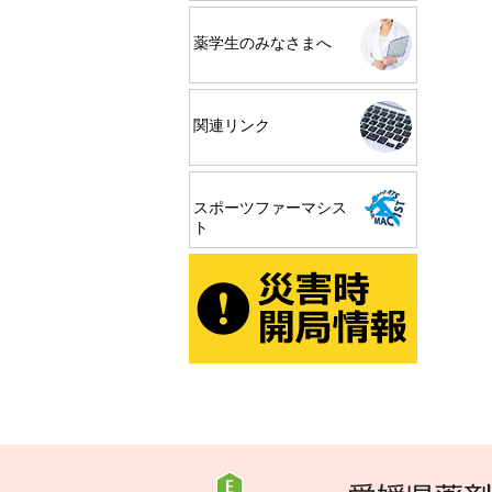
薬学生のみなさまへ
関連リンク
スポーツファーマシス
ト