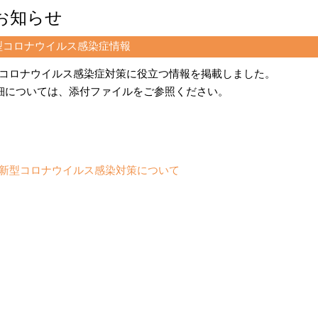
お知らせ
型コロナウイルス感染症情報
コロナウイルス感染症対策に役立つ情報を掲載しました。
細については、添付ファイルをご参照ください。
新型コロナウイルス感染対策について