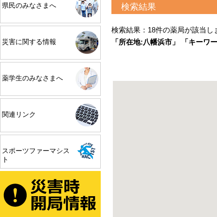
県民のみなさまへ
検索結果
検索結果：18件の薬局が該当し
「所在地:八幡浜市」 「キーワ
災害に関する情報
薬学生のみなさまへ
関連リンク
スポーツファーマシス
ト