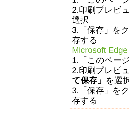
2.印刷プレビ
選択
3.「保存」を
存する
Microsoft Edge
1.「このペー
2.印刷プレビ
て保存」
を選
3.「保存」を
存する