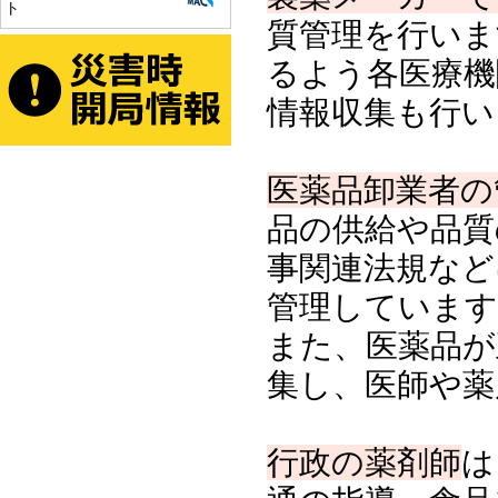
ト
質管理を行いま
るよう各医療機
情報収集も行い
医薬品卸業者の
品の供給や品質
事関連法規など
管理しています
また、医薬品が
集し、医師や薬
行政の薬剤師
は